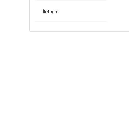
İletişim