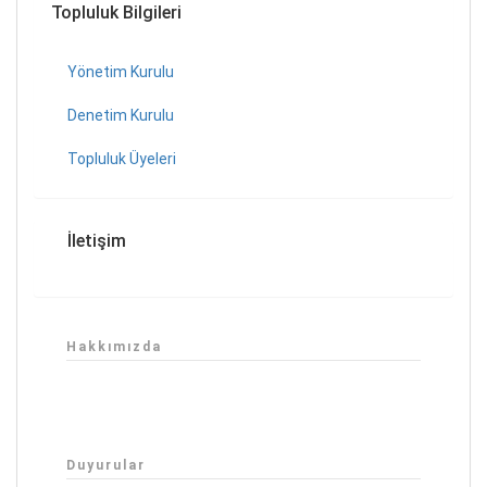
Topluluk Bilgileri
Yönetim Kurulu
Denetim Kurulu
Topluluk Üyeleri
İletişim
Hakkımızda
Duyurular