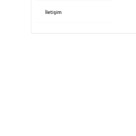
İletişim