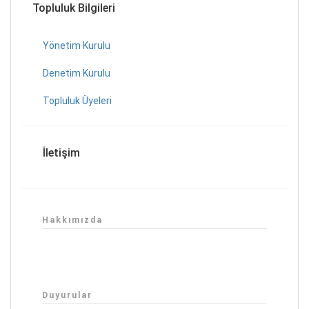
Topluluk Bilgileri
Yönetim Kurulu
Denetim Kurulu
Topluluk Üyeleri
İletişim
Hakkımızda
Duyurular