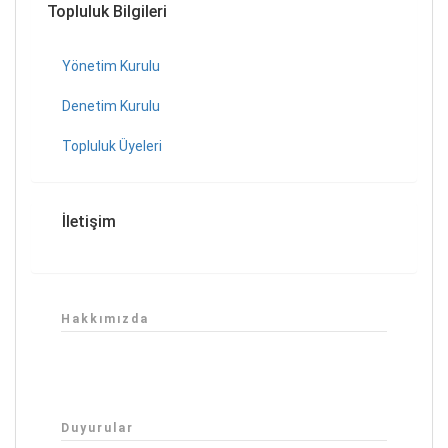
Topluluk Bilgileri
Yönetim Kurulu
Denetim Kurulu
Topluluk Üyeleri
İletişim
Hakkımızda
Duyurular