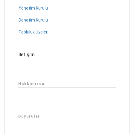
Yönetim Kurulu
Denetim Kurulu
Topluluk Üyeleri
İletişim
Hakkımızda
Duyurular