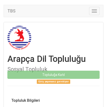
TBS
Arapça Dil Topluluğu
Sosyal Topluluk
Topluluğa Katıl
Giriş yapmanız gerekiyor
Topluluk Bilgileri