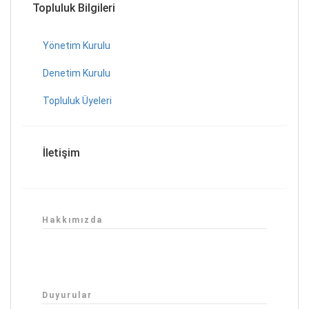
Topluluk Bilgileri
Yönetim Kurulu
Denetim Kurulu
Topluluk Üyeleri
İletişim
Hakkımızda
Duyurular