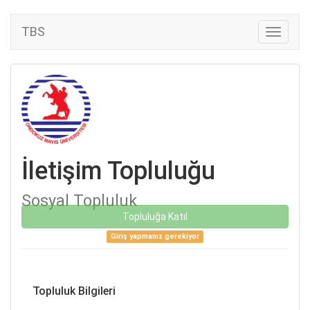
TBS
İletişim Topluluğu
Sosyal Topluluk
Topluluğa Katıl
Giriş yapmanız gerekiyor
Topluluk Bilgileri