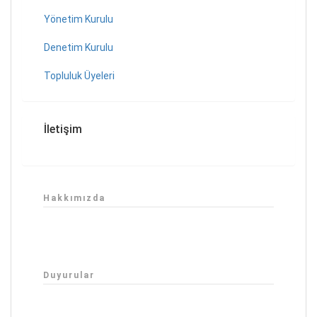
Yönetim Kurulu
Denetim Kurulu
Topluluk Üyeleri
İletişim
Hakkımızda
Duyurular