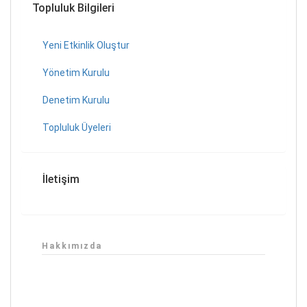
Topluluk Bilgileri
Yeni Etkinlik Oluştur
Yönetim Kurulu
Denetim Kurulu
Topluluk Üyeleri
İletişim
Hakkımızda