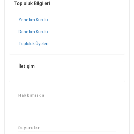
Topluluk Bilgileri
Yönetim Kurulu
Denetim Kurulu
Topluluk Üyeleri
İletişim
Hakkımızda
Duyurular