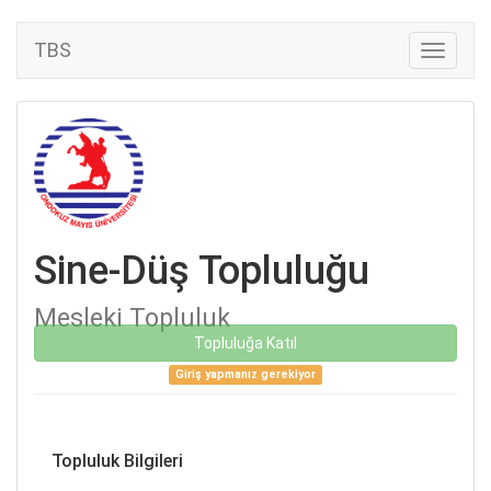
TBS
Sine-Düş Topluluğu
Mesleki Topluluk
Topluluğa Katıl
Giriş yapmanız gerekiyor
Topluluk Bilgileri