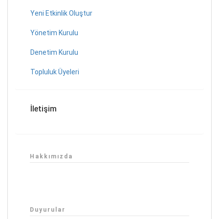
Yeni Etkinlik Oluştur
Yönetim Kurulu
Denetim Kurulu
Topluluk Üyeleri
İletişim
Hakkımızda
Duyurular