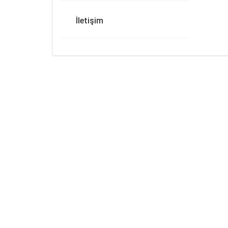
İletişim