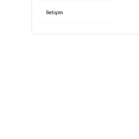
İletişim