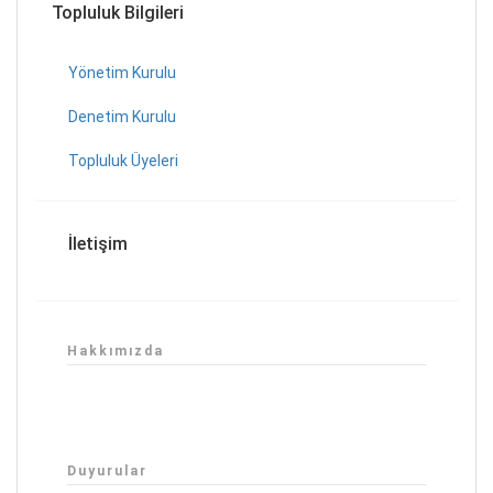
Topluluk Bilgileri
Yönetim Kurulu
Denetim Kurulu
Topluluk Üyeleri
İletişim
Hakkımızda
Duyurular