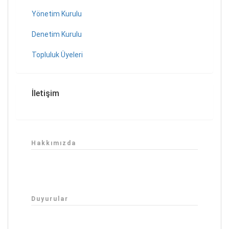
Yönetim Kurulu
Denetim Kurulu
Topluluk Üyeleri
İletişim
Hakkımızda
Duyurular