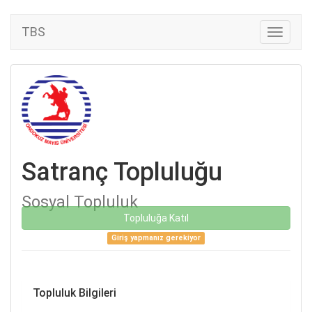
TBS
Satranç Topluluğu
Sosyal Topluluk
Topluluğa Katıl
Giriş yapmanız gerekiyor
Topluluk Bilgileri