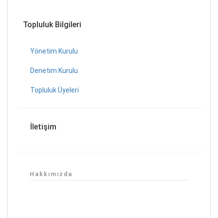
Topluluk Bilgileri
Yönetim Kurulu
Denetim Kurulu
Topluluk Üyeleri
İletişim
Hakkımızda